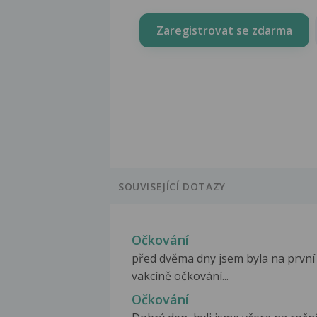
Zaregistrovat se zdarma
SOUVISEJÍCÍ DOTAZY
Očkování
před dvěma dny jsem byla na první
vakcíně očkování...
Očkování