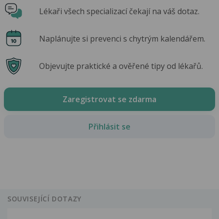
Lékaři všech specializací čekají na váš dotaz.
Naplánujte si prevenci s chytrým kalendářem.
Objevujte praktické a ověřené tipy od lékařů.
Zaregistrovat se zdarma
Přihlásit se
SOUVISEJÍCÍ DOTAZY