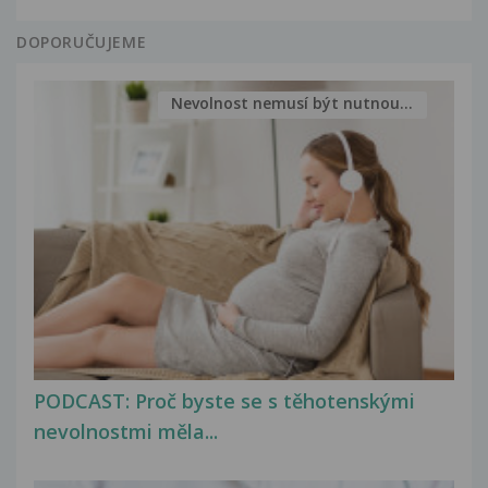
DOPORUČUJEME
Nevolnost nemusí být nutnou...
PODCAST: Proč byste se s těhotenskými
nevolnostmi měla...