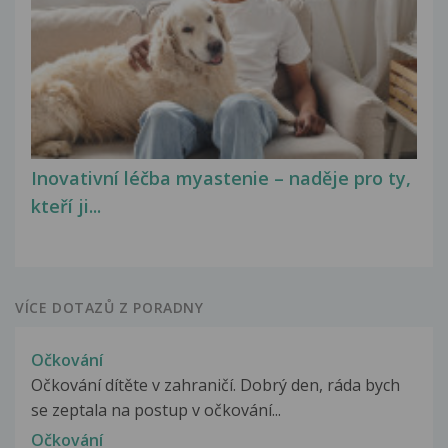
Inovativní léčba myastenie – naděje pro ty,
kteří ji...
VÍCE DOTAZŮ Z PORADNY
Očkování
Očkování dítěte v zahraničí. Dobrý den, ráda bych
se zeptala na postup v očkování...
Očkování