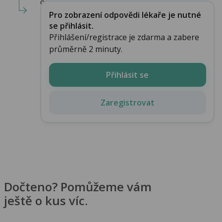
onemo...
Pro zobrazení odpovědi lékaře je nutné
se přihlásit.
Přihlášení/registrace je zdarma a zabere
průměrně 2 minuty.
Přihlásit se
Zaregistrovat
Dočteno? Pomůžeme vám
ještě o kus víc.