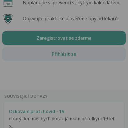
Naplánujte si prevenci s chytrým kalendářem.
Objevujte praktické a ověřené tipy od lékařů.
Zaregistrovat se zdarma
Přihlásit se
SOUVISEJÍCÍ DOTAZY
Očkování proti Covid - 19
dobrý den měl bych dotaz já mám přítelkyni 19 let
s...