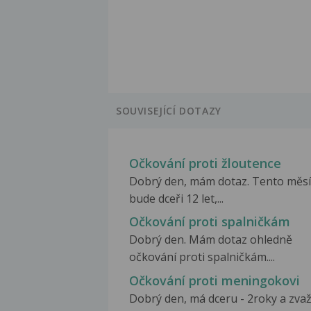
SOUVISEJÍCÍ DOTAZY
Očkování proti žloutence
Dobrý den, mám dotaz. Tento měsí
bude dceři 12 let,...
Očkování proti spalničkám
Dobrý den. Mám dotaz ohledně
očkování proti spalničkám....
Očkování proti meningokovi
Dobrý den, má dceru - 2roky a zvaž