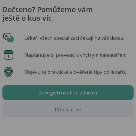
Dočteno? Pomůžeme vám
ještě o kus víc.
Lékaři všech specializací čekají na váš dotaz.
Naplánujte si prevenci s chytrým kalendářem.
Objevujte praktické a ověřené tipy od lékařů.
Zaregistrovat se zdarma
Přihlásit se