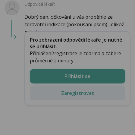
Odpovídá lékař:
Dobrý den, očkování u vás proběhlo ze
zdravotní indikace (pokousání psem). Jelikož
nebylo ...
Pro zobrazení odpovědi lékaře je nutné
se přihlásit.
Přihlášení/registrace je zdarma a zabere
průměrně 2 minuty.
Přihlásit se
Zaregistrovat