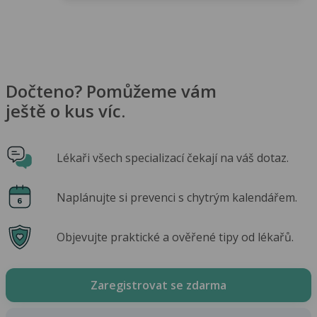
Dočteno? Pomůžeme vám
ještě o kus víc.
Lékaři všech specializací čekají na váš dotaz.
Naplánujte si prevenci s chytrým kalendářem.
Objevujte praktické a ověřené tipy od lékařů.
Zaregistrovat se zdarma