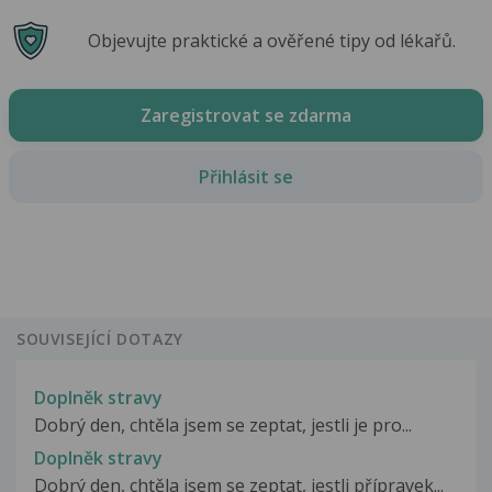
Objevujte praktické a ověřené tipy od lékařů.
Zaregistrovat se zdarma
Přihlásit se
SOUVISEJÍCÍ DOTAZY
Doplněk stravy
Dobrý den, chtěla jsem se zeptat, jestli je pro...
Doplněk stravy
Dobrý den, chtěla jsem se zeptat, jestli přípravek...