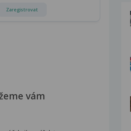
Zaregistrovat
žeme vám