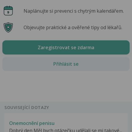
Naplánujte si prevenci s chytrým kalendářem.
Objevujte praktické a ověřené tipy od lékařů.
Zaregistrovat se zdarma
Přihlásit se
SOUVISEJÍCÍ DOTAZY
Onemocnění penisu
Dobrý den Měl bych otázečku udělali se mi takové...