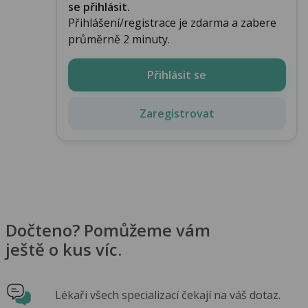
se přihlásit.
Přihlášení/registrace je zdarma a zabere
průměrně 2 minuty.
Přihlásit se
Zaregistrovat
Dočteno? Pomůžeme vám
ještě o kus víc.
Lékaři všech specializací čekají na váš dotaz.