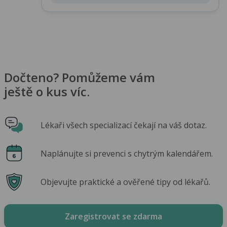
Dočteno? Pomůžeme vám
ještě o kus víc.
Lékaři všech specializací čekají na váš dotaz.
Naplánujte si prevenci s chytrým kalendářem.
Objevujte praktické a ověřené tipy od lékařů.
Zaregistrovat se zdarma