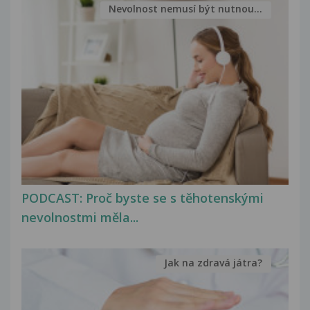
Nevolnost nemusí být nutnou...
PODCAST: Proč byste se s těhotenskými
nevolnostmi měla...
Jak na zdravá játra?