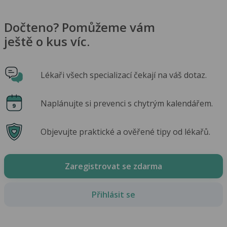
Dočteno? Pomůžeme vám
ještě o kus víc.
Lékaři všech specializací čekají na váš dotaz.
Naplánujte si prevenci s chytrým kalendářem.
Objevujte praktické a ověřené tipy od lékařů.
Zaregistrovat se zdarma
Přihlásit se