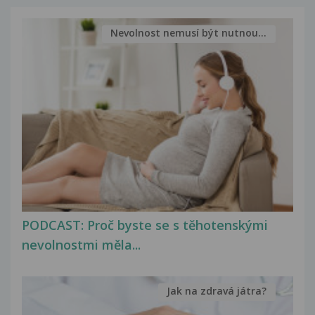
Nevolnost nemusí být nutnou...
PODCAST: Proč byste se s těhotenskými
nevolnostmi měla...
Jak na zdravá játra?