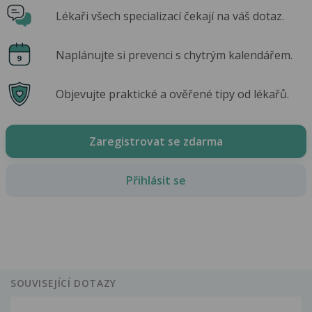
Lékaři všech specializací čekají na váš dotaz.
Naplánujte si prevenci s chytrým kalendářem.
Objevujte praktické a ověřené tipy od lékařů.
Zaregistrovat se zdarma
Přihlásit se
SOUVISEJÍCÍ DOTAZY