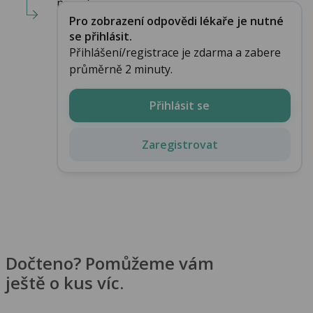
nemoh...
Pro zobrazení odpovědi lékaře je nutné
se přihlásit.
Přihlášení/registrace je zdarma a zabere
průměrně 2 minuty.
Přihlásit se
Zaregistrovat
Dočteno? Pomůžeme vám
ještě o kus víc.