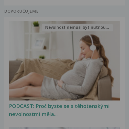
DOPORUČUJEME
Nevolnost nemusí být nutnou...
PODCAST: Proč byste se s těhotenskými
nevolnostmi měla...