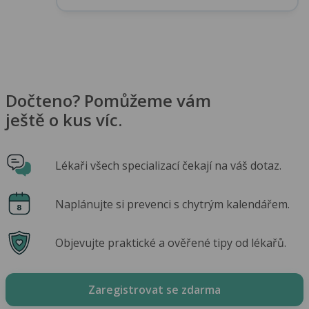
Dočteno? Pomůžeme vám
ještě o kus víc.
Lékaři všech specializací čekají na váš dotaz.
Naplánujte si prevenci s chytrým kalendářem.
Objevujte praktické a ověřené tipy od lékařů.
Zaregistrovat se zdarma