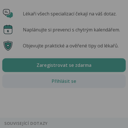
Lékaři všech specializací čekají na váš dotaz.
Naplánujte si prevenci s chytrým kalendářem.
Objevujte praktické a ověřené tipy od lékařů.
Zaregistrovat se zdarma
Přihlásit se
SOUVISEJÍCÍ DOTAZY