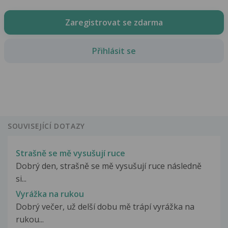
Zaregistrovat se zdarma
Přihlásit se
SOUVISEJÍCÍ DOTAZY
Strašně se mě vysušují ruce
Dobrý den, strašně se mě vysušují ruce následně
si...
Vyrážka na rukou
Dobrý večer, už delší dobu mě trápí vyrážka na
rukou...