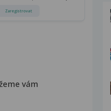
Zaregistrovat
žeme vám