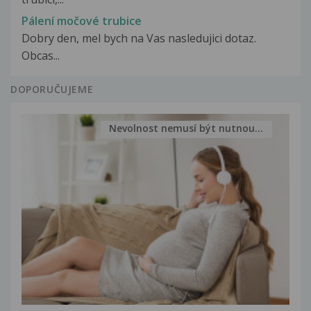
Pálení močové trubice
Dobry den, mel bych na Vas nasledujici dotaz.
Obcas...
DOPORUČUJEME
Nevolnost nemusí být nutnou...