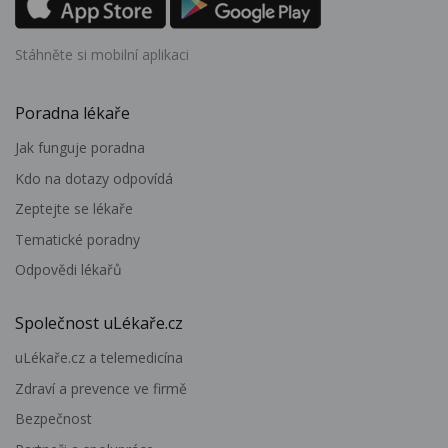
Stáhněte si mobilní aplikaci
Poradna lékaře
Jak funguje poradna
Kdo na dotazy odpovídá
Zeptejte se lékaře
Tematické poradny
Odpovědi lékařů
Společnost uLékaře.cz
uLékaře.cz a telemedicína
Zdraví a prevence ve firmě
Bezpečnost