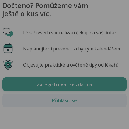
Dočteno? Pomůžeme vám
ještě o kus víc.
Lékaři všech specializací čekají na váš dotaz.
Naplánujte si prevenci s chytrým kalendářem.
Objevujte praktické a ověřené tipy od lékařů.
Zaregistrovat se zdarma
Přihlásit se