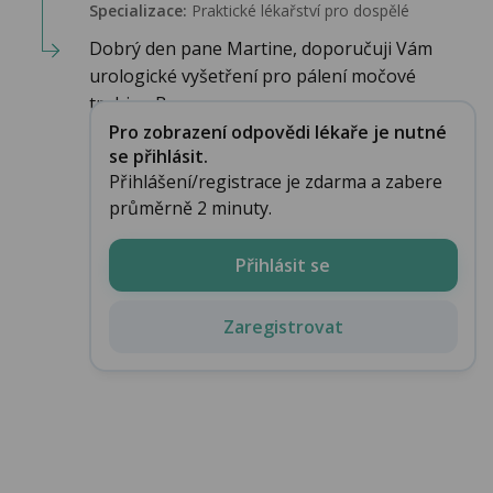
Specializace:
Praktické lékařství pro dospělé
Dobrý den pane Martine, doporučuji Vám
urologické vyšetření pro pálení močové
trubice. Bu...
Pro zobrazení odpovědi lékaře je nutné
se přihlásit.
Přihlášení/registrace je zdarma a zabere
průměrně 2 minuty.
Přihlásit se
Zaregistrovat