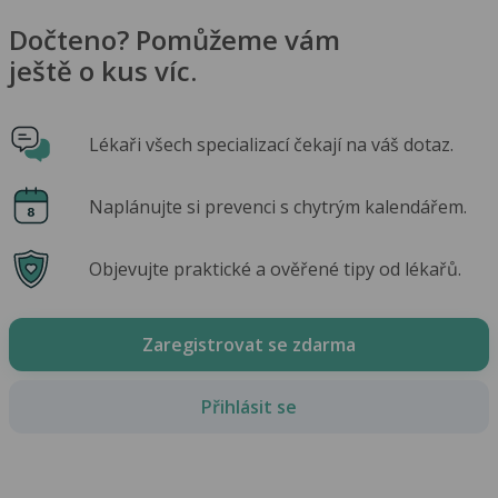
Dočteno? Pomůžeme vám
ještě o kus víc.
Lékaři všech specializací čekají na váš dotaz.
Naplánujte si prevenci s chytrým kalendářem.
Objevujte praktické a ověřené tipy od lékařů.
Zaregistrovat se zdarma
Přihlásit se