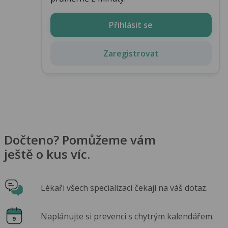
Přihlásit se
Zaregistrovat
Dočteno? Pomůžeme vám
ještě o kus víc.
Lékaři všech specializací čekají na váš dotaz.
Naplánujte si prevenci s chytrým kalendářem.