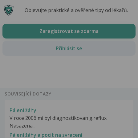
Objevujte praktické a ověřené tipy od lékařů.
Zaregistrovat se zdarma
Přihlásit se
SOUVISEJÍCÍ DOTAZY
Pálení žáhy
V roce 2006 mi byl diagnostikovan g.reflux.
Nasazena...
Pálení žáhy a pocit na zvracení