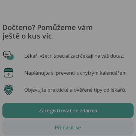
Dočteno? Pomůžeme vám
ještě o kus víc.
Lékaři všech specializací čekají na váš dotaz.
Naplánujte si prevenci s chytrým kalendářem.
Objevujte praktické a ověřené tipy od lékařů.
Zaregistrovat se zdarma
Přihlásit se