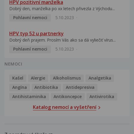
HPV pozitivní manželka
Dobrý den, manželka po xx letech přivezla z Východu...
Pohlavní nemoci
5.10.2023
HPV typ 52 u partnerky
Dobrý deň prajem. Prosím Vás ako sa dá vyliečiť vírus...
Pohlavní nemoci
5.10.2023
NEMOCI
Kašel
Alergie
Alkoholismus
Analgetika
Angína
Antibiotika
Antidepresiva
Antihistaminika
Antikoncepce
Antivirotika
Katalog nemocí a vyšetření