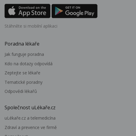
Stáhněte si mobilní aplikaci
Poradna lékaře
Jak funguje poradna
Kdo na dotazy odpovídá
Zeptejte se lékaře
Tematické poradny
Odpovědi lékařů
Společnost uLékaře.cz
uLékaře.cz a telemedicína
Zdraví a prevence ve firmě