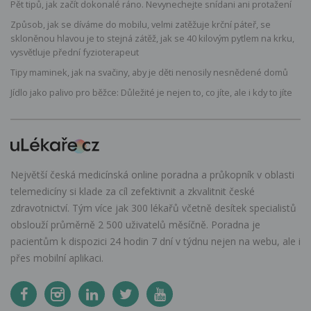
Pět tipů, jak začít dokonalé ráno. Nevynechejte snídani ani protažení
Způsob, jak se díváme do mobilu, velmi zatěžuje krční páteř, se
skloněnou hlavou je to stejná zátěž, jak se 40 kilovým pytlem na krku,
vysvětluje přední fyzioterapeut
Tipy maminek, jak na svačiny, aby je děti nenosily nesnědené domů
Jídlo jako palivo pro běžce: Důležité je nejen to, co jíte, ale i kdy to jíte
Největší česká medicínská online poradna a průkopník v oblasti
telemedicíny si klade za cíl zefektivnit a zkvalitnit české
zdravotnictví. Tým více jak 300 lékařů včetně desítek specialistů
obslouží průměrně 2 500 uživatelů měsíčně. Poradna je
pacientům k dispozici 24 hodin 7 dní v týdnu nejen na webu, ale i
přes mobilní aplikaci.