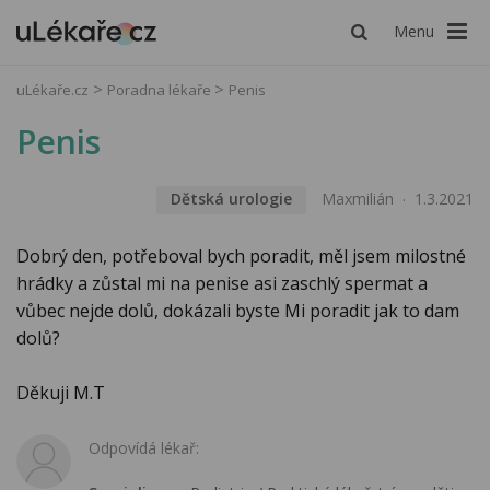
Menu
uLékaře.cz
Poradna lékaře
Penis
Penis
Dětská urologie
Maxmilián
1.3.2021
Dobrý den, potřeboval bych poradit, měl jsem milostné
hrádky a zůstal mi na penise asi zaschlý spermat a
vůbec nejde dolů, dokázali byste Mi poradit jak to dam
dolů?
Děkuji M.T
Odpovídá lékař: