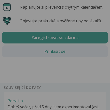
Naplánujte si prevenci s chytrým kalendářem.
Objevujte praktické a ověřené tipy od lékařů.
Zaregistrovat se zdarma
Přihlásit se
SOUVISEJÍCÍ DOTAZY
Pervitin
Dobrý večer, před 5 dny jsem experimentoval (asi...