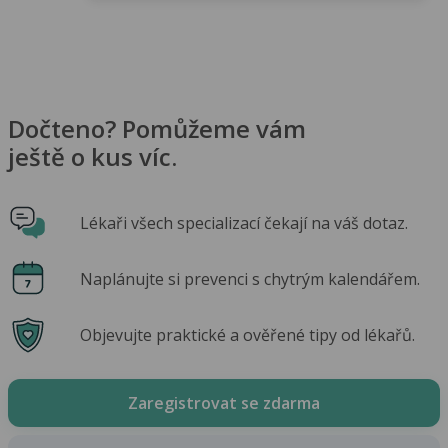
Dočteno? Pomůžeme vám
ještě o kus víc.
Lékaři všech specializací čekají na váš dotaz.
Naplánujte si prevenci s chytrým kalendářem.
Objevujte praktické a ověřené tipy od lékařů.
Zaregistrovat se zdarma