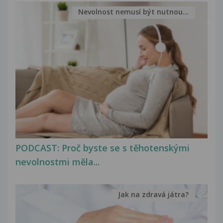
Nevolnost nemusí být nutnou...
PODCAST: Proč byste se s těhotenskými
nevolnostmi měla...
Jak na zdravá játra?