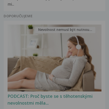
mi...
DOPORUČUJEME
Nevolnost nemusí být nutnou...
PODCAST: Proč byste se s těhotenskými
nevolnostmi měla...