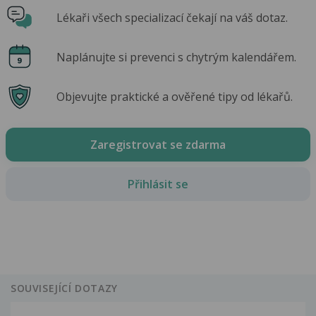
Lékaři všech specializací čekají na váš dotaz.
Naplánujte si prevenci s chytrým kalendářem.
Objevujte praktické a ověřené tipy od lékařů.
Zaregistrovat se zdarma
Přihlásit se
SOUVISEJÍCÍ DOTAZY