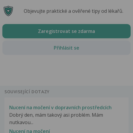
Objevujte praktické a ověřené tipy od lékařů.
Zaregistrovat se zdarma
Přihlásit se
SOUVISEJÍCÍ DOTAZY
Nucení na močení v dopravních prostředcích
Dobrý den, mám takový asi problém. Mám
nutkavou...
Nucení na močení