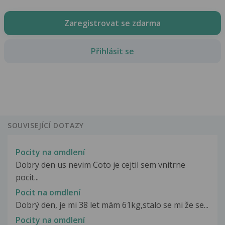
Zaregistrovat se zdarma
Přihlásit se
SOUVISEJÍCÍ DOTAZY
Pocity na omdlení
Dobry den us nevim Coto je cejtil sem vnitrne
pocit...
Pocit na omdlení
Dobrý den, je mi 38 let mám 61kg,stalo se mi že se...
Pocity na omdlení