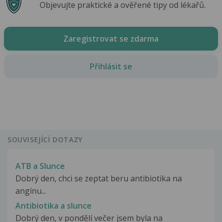
Objevujte praktické a ověřené tipy od lékařů.
Zaregistrovat se zdarma
Přihlásit se
SOUVISEJÍCÍ DOTAZY
ATB a Slunce
Dobrý den, chci se zeptat beru antibiotika na
angínu...
Antibiotika a slunce
Dobrý den, v pondělí večer jsem byla na