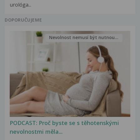
urológa...
DOPORUČUJEME
Nevolnost nemusí být nutnou...
PODCAST: Proč byste se s těhotenskými
nevolnostmi měla...