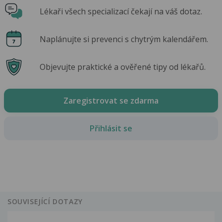
Lékaři všech specializací čekají na váš dotaz.
Naplánujte si prevenci s chytrým kalendářem.
Objevujte praktické a ověřené tipy od lékařů.
Zaregistrovat se zdarma
Přihlásit se
SOUVISEJÍCÍ DOTAZY