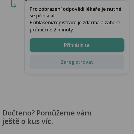
navštiv...
Pro zobrazení odpovědi lékaře je nutné
se přihlásit.
Přihlášení/registrace je zdarma a zabere
průměrně 2 minuty.
Přihlásit se
Zaregistrovat
Dočteno? Pomůžeme vám
ještě o kus víc.