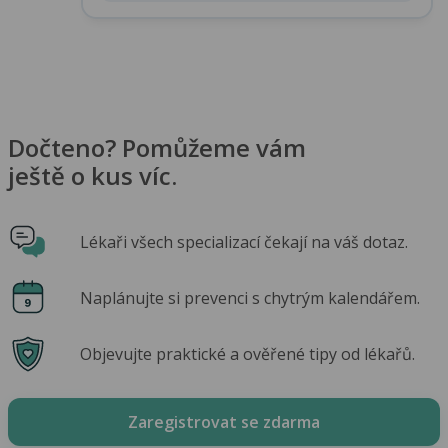
Dočteno? Pomůžeme vám
ještě o kus víc.
Lékaři všech specializací čekají na váš dotaz.
Naplánujte si prevenci s chytrým kalendářem.
Objevujte praktické a ověřené tipy od lékařů.
Zaregistrovat se zdarma