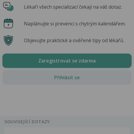
Lékaři všech specializací čekají na váš dotaz.
Naplánujte si prevenci s chytrým kalendářem.
Objevujte praktické a ověřené tipy od lékařů.
Zaregistrovat se zdarma
Přihlásit se
SOUVISEJÍCÍ DOTAZY