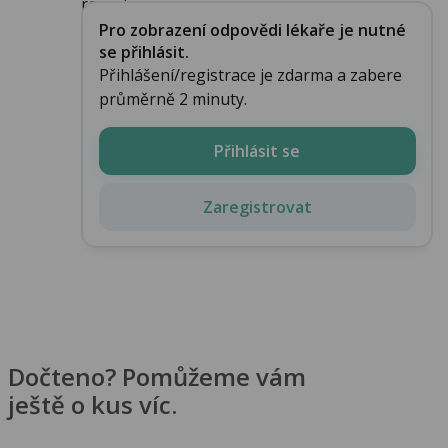
rozsah ...
Pro zobrazení odpovědi lékaře je nutné
se přihlásit.
Přihlášení/registrace je zdarma a zabere
průměrně 2 minuty.
Přihlásit se
Zaregistrovat
Dočteno? Pomůžeme vám
ještě o kus víc.