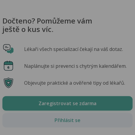
Dočteno? Pomůžeme vám
ještě o kus víc.
Lékaři všech specializací čekají na váš dotaz.
Naplánujte si prevenci s chytrým kalendářem.
Objevujte praktické a ověřené tipy od lékařů.
Zaregistrovat se zdarma
Přihlásit se