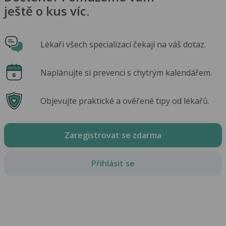
ještě o kus víc.
Lékaři všech specializací čekají na váš dotaz.
Naplánujte si prevenci s chytrým kalendářem.
Objevujte praktické a ověřené tipy od lékařů.
Zaregistrovat se zdarma
Přihlásit se