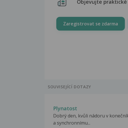
Objevujte praktické 
Zaregistrovat se zdarma
SOUVISEJÍCÍ DOTAZY
Plynatost
Dobrý den, kvůli nádoru v koneční
a synchronnímu...