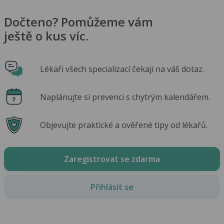
Dočteno? Pomůžeme vám
ještě o kus víc.
Lékaři všech specializací čekají na váš dotaz.
Naplánujte si prevenci s chytrým kalendářem.
Objevujte praktické a ověřené tipy od lékařů.
Zaregistrovat se zdarma
Přihlásit se