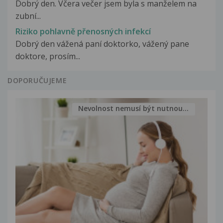
Dobrý den. Včera večer jsem byla s manželem na
zubní...
Riziko pohlavně přenosných infekcí
Dobrý den vážená paní doktorko, vážený pane
doktore, prosím...
DOPORUČUJEME
Nevolnost nemusí být nutnou...