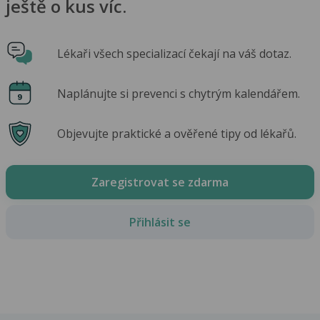
ještě o kus víc.
Lékaři všech specializací čekají na váš dotaz.
Naplánujte si prevenci s chytrým kalendářem.
Objevujte praktické a ověřené tipy od lékařů.
Zaregistrovat se zdarma
Přihlásit se