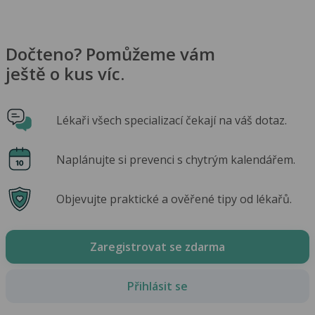
Dočteno? Pomůžeme vám
ještě o kus víc.
Lékaři všech specializací čekají na váš dotaz.
Naplánujte si prevenci s chytrým kalendářem.
Objevujte praktické a ověřené tipy od lékařů.
Zaregistrovat se zdarma
Přihlásit se