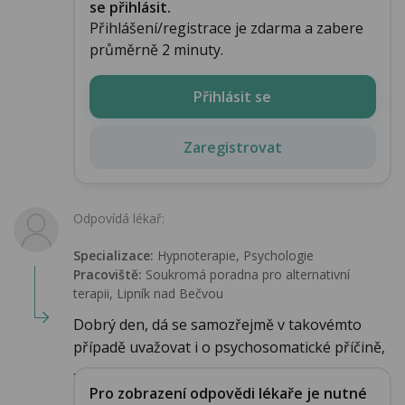
se přihlásit.
Přihlášení/registrace je zdarma a zabere
průměrně 2 minuty.
Přihlásit se
Zaregistrovat
Odpovídá lékař:
Specializace:
Hypnoterapie, Psychologie
Pracoviště:
Soukromá poradna pro alternativní
terapii, Lipník nad Bečvou
Dobrý den, dá se samozřejmě v takovémto
případě uvažovat i o psychosomatické příčině,
...
Pro zobrazení odpovědi lékaře je nutné