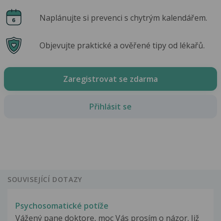
Naplánujte si prevenci s chytrým kalendářem.
Objevujte praktické a ověřené tipy od lékařů.
Zaregistrovat se zdarma
Přihlásit se
SOUVISEJÍCÍ DOTAZY
Psychosomatické potíže
Vážený pane doktore, moc Vás prosím o názor. Již