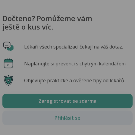
Dočteno? Pomůžeme vám
ještě o kus víc.
Lékaři všech specializací čekají na váš dotaz.
Naplánujte si prevenci s chytrým kalendářem.
Objevujte praktické a ověřené tipy od lékařů.
Zaregistrovat se zdarma
Přihlásit se