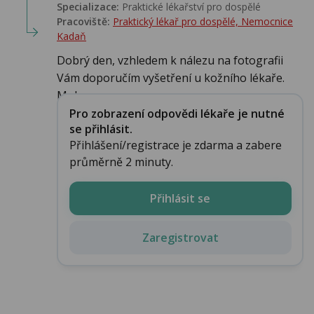
Specializace:
Praktické lékařství pro dospělé
Pracoviště:
Praktický lékař pro dospělé, Nemocnice
Kadaň
Dobrý den, vzhledem k nálezu na fotografii
Vám doporučím vyšetření u kožního lékaře.
Moh...
Pro zobrazení odpovědi lékaře je nutné
se přihlásit.
Přihlášení/registrace je zdarma a zabere
průměrně 2 minuty.
Přihlásit se
Zaregistrovat