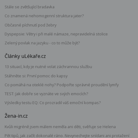
Stále se zvětšující bradavka
Co znamená nehomogenní struktura jater?
Občasné píchnutí pod žebry
Dyspepsie: Větry i při malé námaze, nepravidelná stolice
Zelený povlak na jazyku - co to může být?
Články uLékaře.cz
13 situací, kdy je nutné volat záchrannou službu
Stáhněte si: První pomoc do kapsy
Co pomáhá na oteklé nohy? Podpořte správné proudění lymfy
TEST: Jak dobře se vyznáte ve svých emocích?
Výsledky testu EQ: Co prozradil váš emoční kompas?
Žena-in.cz
Kvůli migréně jsem málem neměla ani děti, svěřuje se Helena
Pět tipů, jak začít dokonalé ráno. Nevynechejte snídani ani protažení