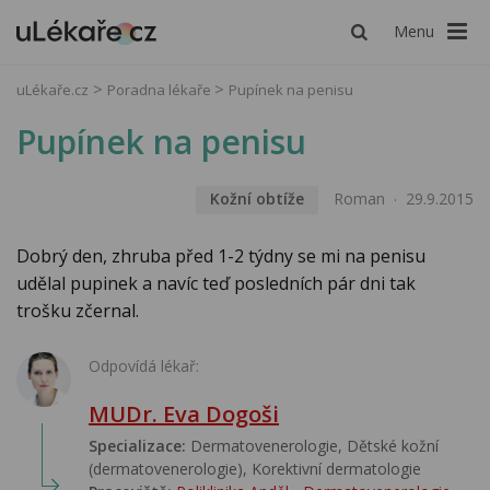
Menu
uLékaře.cz
Poradna lékaře
Pupínek na penisu
Pupínek na penisu
Kožní obtíže
Roman
29.9.2015
Dobrý den, zhruba před 1-2 týdny se mi na penisu
udělal pupinek a navíc teď posledních pár dni tak
trošku zčernal.
Odpovídá lékař:
MUDr. Eva Dogoši
Specializace:
Dermatovenerologie, Dětské kožní
(dermatovenerologie), Korektivní dermatologie