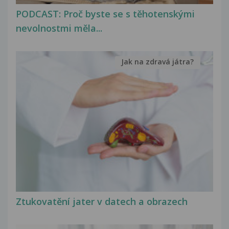
PODCAST: Proč byste se s těhotenskými
nevolnostmi měla...
Jak na zdravá játra?
Ztukovatění jater v datech a obrazech