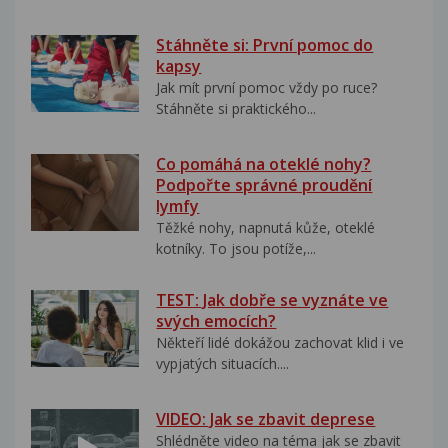
Stáhněte si: První pomoc do
kapsy
Jak mít první pomoc vždy po ruce?
Stáhněte si praktického...
Co pomáhá na oteklé nohy?
Podpořte správné proudění
lymfy
Těžké nohy, napnutá kůže, oteklé
kotníky. To jsou potíže,...
TEST: Jak dobře se vyznáte ve
svých emocích?
Někteří lidé dokážou zachovat klid i ve
vypjatých situacích....
VIDEO: Jak se zbavit deprese
Shlédněte video na téma jak se zbavit