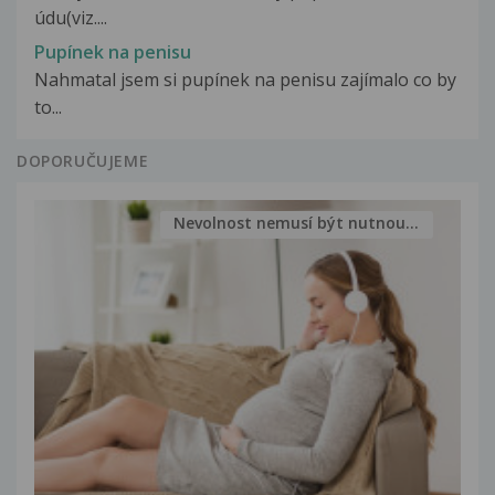
údu(viz....
Pupínek na penisu
Nahmatal jsem si pupínek na penisu zajímalo co by
to...
DOPORUČUJEME
Nevolnost nemusí být nutnou...