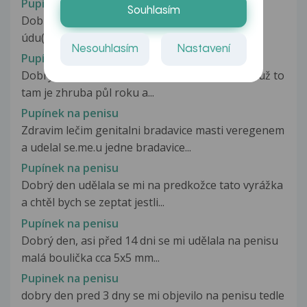
Pupínek na penisu
Souhlasím
Dobrý den Udělal se mi takový pupínek na na
údu(viz. foto) , tak bych se chtěl...
Nesouhlasím
Nastavení
Pupínek na penisu
Dobrý den, na penisu mám pupínek (viz foto), už to
tam je zhruba půl roku a...
Pupínek na penisu
Zdravim lečim genitalni bradavice masti veregenem
a udelal se.me.u jedne bradavice...
Pupínek na penisu
Dobrý den udělala se mi na predkožce tato vyrážka
a chtěl bych se zeptat jestli...
Pupínek na penisu
Dobrý den, asi před 14 dni se mi udělala na penisu
malá boulička cca 5x5 mm...
Pupinek na penisu
dobry den pred 3 dny se mi objevilo na penisu tedle