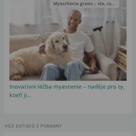
Myasthenia gravis – vše, co...
Inovativní léčba myastenie – naděje pro ty,
kteří ji...
VÍCE DOTAZŮ Z PORADNY