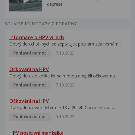
deprese..
SOUVISEJÍCÍ DOTAZY Z PORADNY
Informace o HPV virech
Dobrý den,chtěl bych se zeptat,jak poznám zda nemám...
Pohlavní nemoci
7.10.2023
Očkování na HPV
Dobrý den, do kolika let se mohou dospělí očkovat na...
Pohlavní nemoci
7.10.2023
Očkování na HPV
Dobrý den, mým dětem je 18 a 20 let. Chci je nechat...
Pohlavní nemoci
5.10.2023
HPV pozitivní manželka