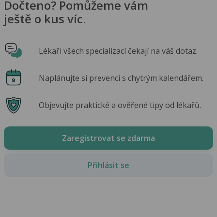
Dočteno? Pomůžeme vám
ještě o kus víc.
Lékaři všech specializací čekají na váš dotaz.
Naplánujte si prevenci s chytrým kalendářem.
Objevujte praktické a ověřené tipy od lékařů.
Zaregistrovat se zdarma
Přihlásit se