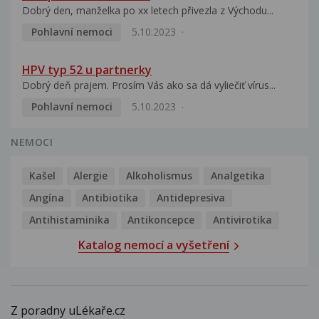
Dobrý den, manželka po xx letech přivezla z Východu...
Pohlavní nemoci
5.10.2023
HPV typ 52 u partnerky
Dobrý deň prajem. Prosím Vás ako sa dá vyliečiť vírus...
Pohlavní nemoci
5.10.2023
NEMOCI
Kašel
Alergie
Alkoholismus
Analgetika
Angína
Antibiotika
Antidepresiva
Antihistaminika
Antikoncepce
Antivirotika
Katalog nemocí a vyšetření
Z poradny uLékaře.cz