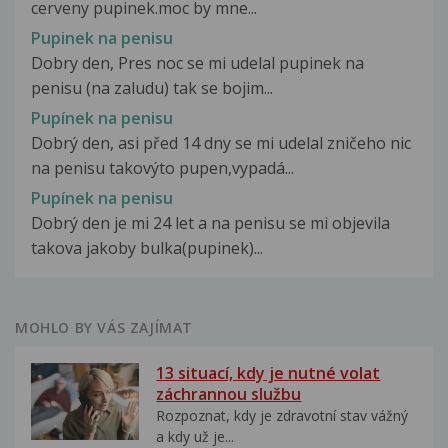
cerveny pupinek.moc by mne...
Pupinek na penisu
Dobry den, Pres noc se mi udelal pupinek na
penisu (na zaludu) tak se bojim...
Pupínek na penisu
Dobrý den, asi před 14 dny se mi udelal zničeho nic
na penisu takovýto pupen,vypadá...
Pupínek na penisu
Dobrý den je mi 24 let a na penisu se mi objevila
takova jakoby bulka(pupinek)...
MOHLO BY VÁS ZAJÍMAT
13 situací, kdy je nutné volat
záchrannou službu
Rozpoznat, kdy je zdravotní stav vážný
a kdy už je...