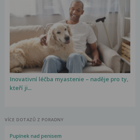
Inovativní léčba myastenie – naděje pro ty,
kteří ji...
VÍCE DOTAZŮ Z PORADNY
Pupínek nad penisem