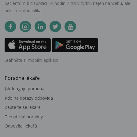
pacientům k dispozici 24 hodin 7 dní v týdnu nejen na webu, ale i
přes mobilní aplikaci.
Stáhněte si mobilní aplikaci
Poradna lékaře
Jak funguje poradna
Kdo na dotazy odpovídá
Zeptejte se lékaře
Tematické poradny
Odpovědi lékařů