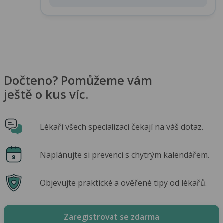
Dočteno? Pomůžeme vám
ještě o kus víc.
Lékaři všech specializací čekají na váš dotaz.
Naplánujte si prevenci s chytrým kalendářem.
Objevujte praktické a ověřené tipy od lékařů.
Zaregistrovat se zdarma