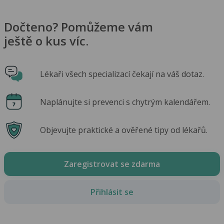
Dočteno? Pomůžeme vám
ještě o kus víc.
Lékaři všech specializací čekají na váš dotaz.
Naplánujte si prevenci s chytrým kalendářem.
Objevujte praktické a ověřené tipy od lékařů.
Zaregistrovat se zdarma
Přihlásit se