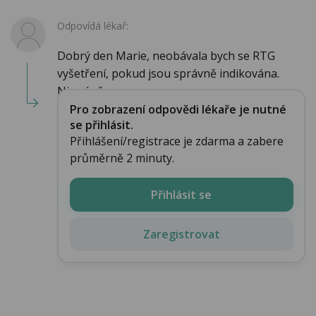
Odpovídá lékař:
Dobrý den Marie, neobávala bych se RTG
vyšetření, pokud jsou správně indikována.
Nicméně p...
Pro zobrazení odpovědi lékaře je nutné
se přihlásit.
Přihlášení/registrace je zdarma a zabere
průměrně 2 minuty.
Přihlásit se
Zaregistrovat