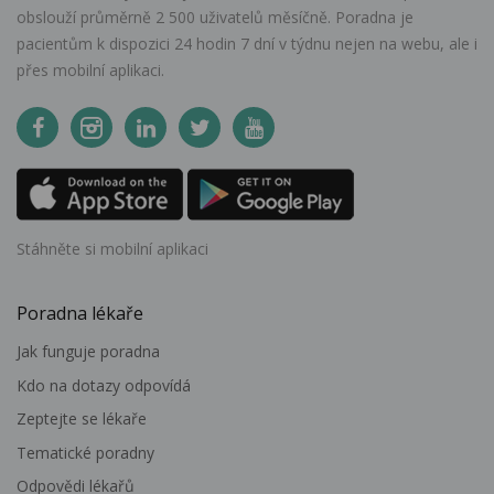
obslouží průměrně 2 500 uživatelů měsíčně. Poradna je
pacientům k dispozici 24 hodin 7 dní v týdnu nejen na webu, ale i
přes mobilní aplikaci.
Stáhněte si mobilní aplikaci
Poradna lékaře
Jak funguje poradna
Kdo na dotazy odpovídá
Zeptejte se lékaře
Tematické poradny
Odpovědi lékařů