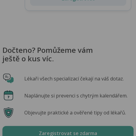
Dočteno? Pomůžeme vám
ještě o kus víc.
Lékaři všech specializací čekají na váš dotaz.
Naplánujte si prevenci s chytrým kalendářem.
Objevujte praktické a ověřené tipy od lékařů.
Zaregistrovat se zdarma