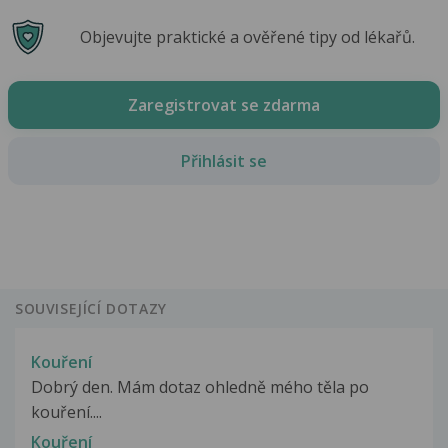
Objevujte praktické a ověřené tipy od lékařů.
Zaregistrovat se zdarma
Přihlásit se
SOUVISEJÍCÍ DOTAZY
Kouření
Dobrý den. Mám dotaz ohledně mého těla po
kouření....
Kouření