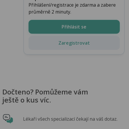
Přihlášení/registrace je zdarma a zabere
průměrně 2 minuty.
Přihlásit se
Zaregistrovat
Dočteno? Pomůžeme vám
ještě o kus víc.
Lékaři všech specializací čekají na váš dotaz.