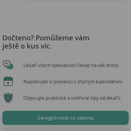
Dočteno? Pomůžeme vám
ještě o kus víc.
Lékaři všech specializací čekají na váš dotaz.
Naplánujte si prevenci s chytrým kalendářem.
Objevujte praktické a ověřené tipy od lékařů.
Zaregistrovat se zdarma