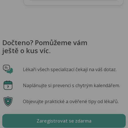
Dočteno? Pomůžeme vám
ještě o kus víc.
Lékaři všech specializací čekají na váš dotaz.
Naplánujte si prevenci s chytrým kalendářem.
Objevujte praktické a ověřené tipy od lékařů.
Zaregistrovat se zdarma