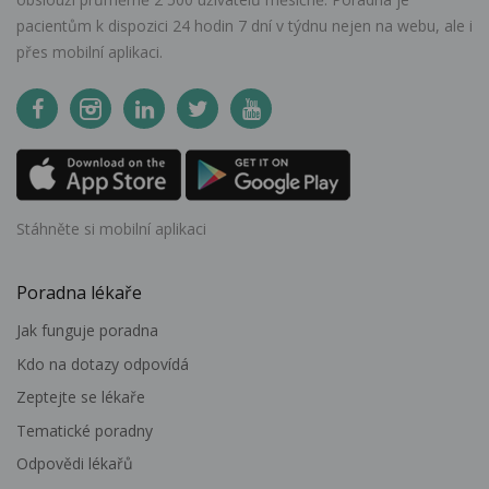
pacientům k dispozici 24 hodin 7 dní v týdnu nejen na webu, ale i
přes mobilní aplikaci.
Stáhněte si mobilní aplikaci
Poradna lékaře
Jak funguje poradna
Kdo na dotazy odpovídá
Zeptejte se lékaře
Tematické poradny
Odpovědi lékařů